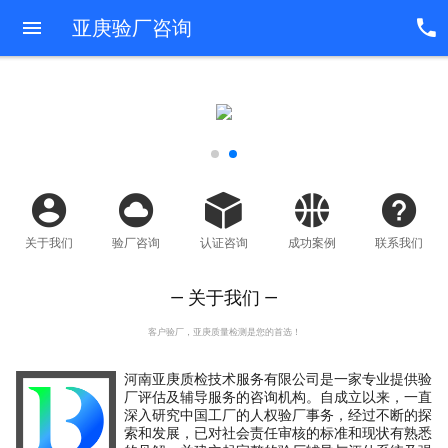
亚庚验厂咨询
关于我们
验厂咨询
认证咨询
成功案例
联系我们
— 关于我们 —
客户验厂，亚庚质量检测是您的首选！
河南亚庚质检技术服务有限公司是一家专业提供验
厂评估及辅导服务的咨询机构。自成立以来，一直
深入研究中国工厂的人权验厂事务，经过不断的探
索和发展，已对社会责任审核的标准和现状有熟悉