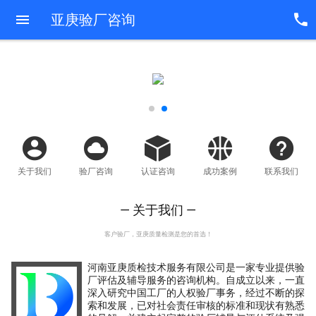
亚庚验厂咨询
关于我们
验厂咨询
认证咨询
成功案例
联系我们
— 关于我们 —
客户验厂，亚庚质量检测是您的首选！
河南亚庚质检技术服务有限公司是一家专业提供验
厂评估及辅导服务的咨询机构。自成立以来，一直
深入研究中国工厂的人权验厂事务，经过不断的探
索和发展，已对社会责任审核的标准和现状有熟悉