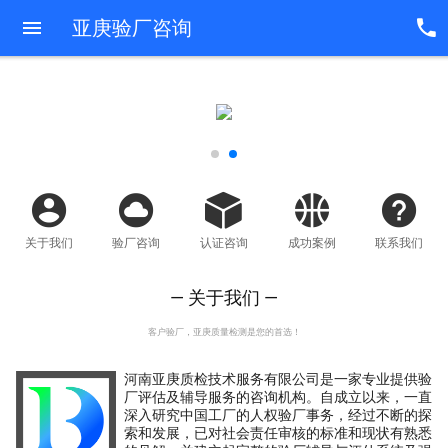
亚庚验厂咨询
关于我们
验厂咨询
认证咨询
成功案例
联系我们
— 关于我们 —
客户验厂，亚庚质量检测是您的首选！
河南亚庚质检技术服务有限公司是一家专业提供验
厂评估及辅导服务的咨询机构。自成立以来，一直
深入研究中国工厂的人权验厂事务，经过不断的探
索和发展，已对社会责任审核的标准和现状有熟悉