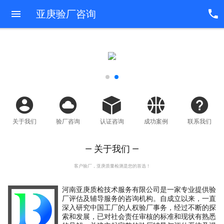
亚庚验厂咨询
关于我们
验厂咨询
认证咨询
成功案例
联系我们
— 关于我们 —
客户验厂，亚庚质量检测是您的首选！
河南亚庚质检技术服务有限公司是一家专业提供验
厂评估及辅导服务的咨询机构。自成立以来，一直
深入研究中国工厂的人权验厂事务，经过不断的探
索和发展，已对社会责任审核的标准和现状有熟悉