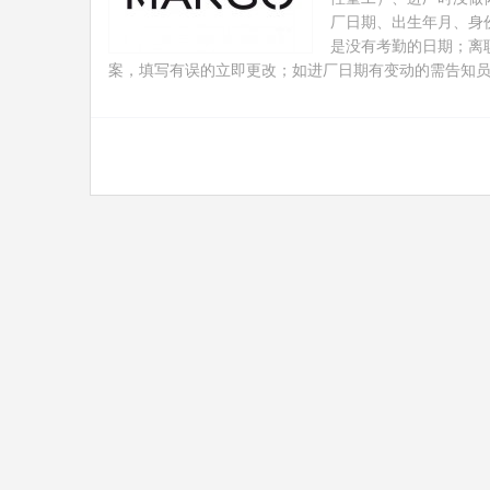
厂日期、出生年月、身
是没有考勤的日期；离
案，填写有误的立即更改；如进厂日期有变动的需告知员