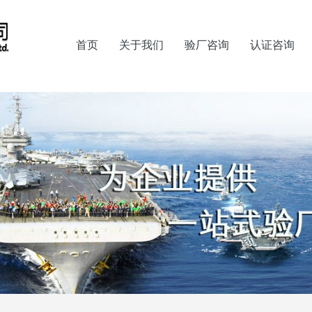
首页
关于我们
验厂咨询
认证咨询