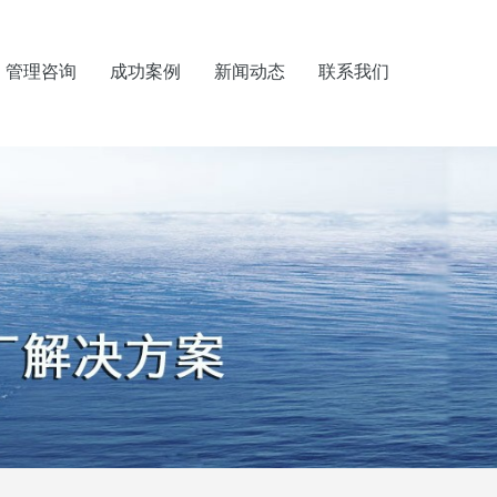
管理咨询
成功案例
新闻动态
联系我们