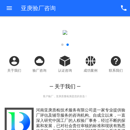
亚庚验厂咨询
关于我们
验厂咨询
认证咨询
成功案例
联系我们
— 关于我们 —
客户验厂，亚庚质量检测是您的首选！
河南亚庚质检技术服务有限公司是一家专业提供验
厂评估及辅导服务的咨询机构。自成立以来，一直
深入研究中国工厂的人权验厂事务，经过不断的探
索和发展，已对社会责任审核的标准和现状有熟悉