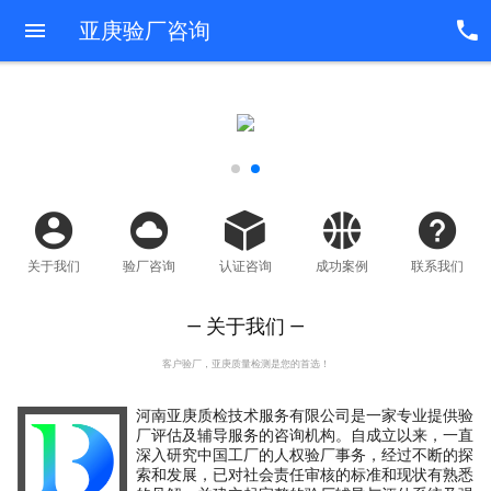
亚庚验厂咨询
关于我们
验厂咨询
认证咨询
成功案例
联系我们
— 关于我们 —
客户验厂，亚庚质量检测是您的首选！
河南亚庚质检技术服务有限公司是一家专业提供验
厂评估及辅导服务的咨询机构。自成立以来，一直
深入研究中国工厂的人权验厂事务，经过不断的探
索和发展，已对社会责任审核的标准和现状有熟悉